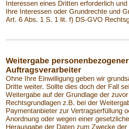
Interessen eines Dritten erforderlich un
Ihre Interessen oder Grundrechte und Gru
Art. 6 Abs. 1 S. 1 lit. f) DS-GVO Rechts
Weitergabe personenbezogener 
Auftragsverarbeiter
Ohne Ihre Einwilligung geben wir grunds
Dritte weiter. Sollte dies doch der Fall se
Weitergabe auf der Grundlage der zuvo
Rechtsgrundlagen z.B. bei der Weiterga
Paymentanbieter zur Vertragserfüllung od
Anordnung oder wegen einer gesetzliche
Herausgabe der Daten zum Zwecke der S