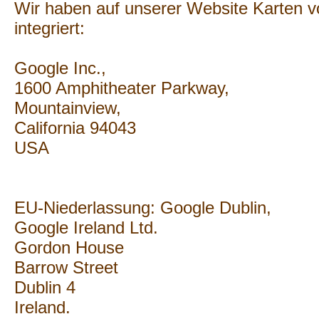
Wir haben auf unserer Website Karten 
integriert:
Google Inc.,
1600 Amphitheater Parkway,
Mountainview,
California 94043
USA
EU-Niederlassung: Google Dublin,
Google Ireland Ltd.
Gordon House
Barrow Street
Dublin 4
Ireland.