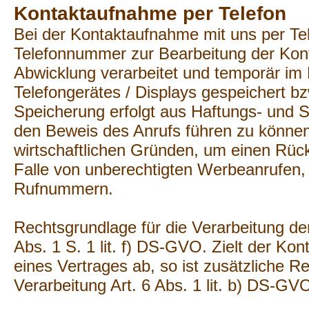
Kontaktaufnahme per Telefon
Bei der Kontaktaufnahme mit uns per Tel
Telefonnummer zur Bearbeitung der Kon
Abwicklung verarbeitet und temporär i
Telefongerätes / Displays gespeichert bz
Speicherung erfolgt aus Haftungs- und 
den Beweis des Anrufs führen zu könne
wirtschaftlichen Gründen, um einen Rück
Falle von unberechtigten Werbeanrufen, 
Rufnummern.
Rechtsgrundlage für die Verarbeitung de
Abs. 1 S. 1 lit. f) DS-GVO. Zielt der Ko
eines Vertrages ab, so ist zusätzliche R
Verarbeitung Art. 6 Abs. 1 lit. b) DS-GV