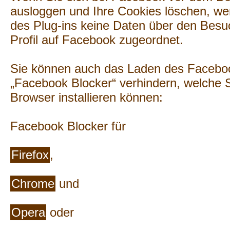
ausloggen und Ihre Cookies löschen, wer
des Plug-ins keine Daten über den Besu
Profil auf Facebook zugeordnet.
Sie können auch das Laden des Faceboo
„Facebook Blocker“ verhindern, welche S
Browser installieren können:
Facebook Blocker für
Firefox
,
Chrome
und
Opera
oder