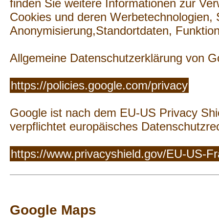
finden Sie weitere Informationen zur V
Cookies und deren Werbetechnologien, 
Anonymisierung,Standortdaten, Funktion
Allgemeine Datenschutzerklärung von G
https://policies.google.com/privacy
Google ist nach dem EU-US Privacy Shiel
verpflichtet europäisches Datenschutzrec
https://www.privacyshield.gov/EU-US-
Google Maps