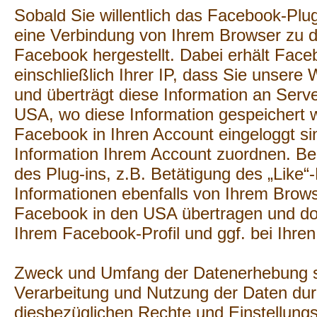
Sobald Sie willentlich das Facebook-Plug-
eine Verbindung von Ihrem Browser zu 
Facebook hergestellt. Dabei erhält Face
einschließlich Ihrer IP, dass Sie unsere
und überträgt diese Information an Serv
USA, wo diese Information gespeichert 
Facebook in Ihren Account eingeloggt s
Information Ihrem Account zuordnen. Be
des Plug-ins, z.B. Betätigung des „Like“
Informationen ebenfalls von Ihrem Brows
Facebook in den USA übertragen und dor
Ihrem Facebook-Profil und ggf. bei Ihre
Zweck und Umfang der Datenerhebung so
Verarbeitung und Nutzung der Daten du
diesbezüglichen Rechte und Einstellung