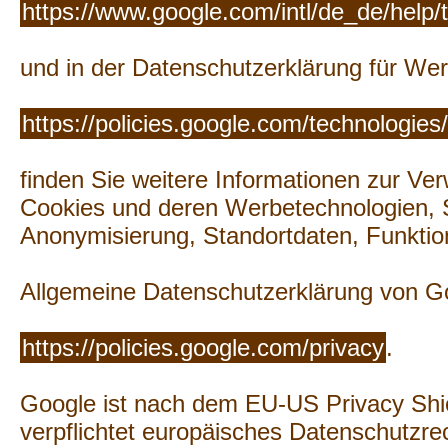
https://www.google.com/intl/de_de/help
und in der Datenschutzerklärung für We
https://policies.google.com/technologies
finden Sie weitere Informationen zur V
Cookies und deren Werbetechnologien, 
Anonymisierung, Standortdaten, Funktio
Allgemeine Datenschutzerklärung von G
https://policies.google.com/privacy
.
Google ist nach dem EU-US Privacy Shiel
verpflichtet europäisches Datenschutzrec