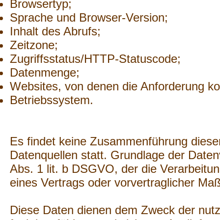
Browsertyp;
Sprache und Browser-Version;
Inhalt des Abrufs;
Zeitzone;
Zugriffsstatus/HTTP-Statuscode;
Datenmenge;
Websites, von denen die Anforderung k
Betriebssystem.
Es findet keine Zusammenführung diese
Datenquellen statt. Grundlage der Datenv
Abs. 1 lit. b DSGVO, der die Verarbeitun
eines Vertrags oder vorvertraglicher M
Diese Daten dienen dem Zweck der nutze