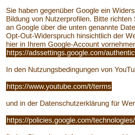
Sie haben gegenüber Google ein Widers
Bildung von Nutzerprofilen. Bitte richten
an Google über die unten genannte Date
Opt-Out-Widerspruch hinsichtlich der W
hier in Ihrem Google-Account vornehme
https://adssettings.google.com/authenti
In den Nutzungsbedingungen von YouTu
https://www.youtube.com/t/terms
und in der Datenschutzerklärung für We
https://policies.google.com/technologies