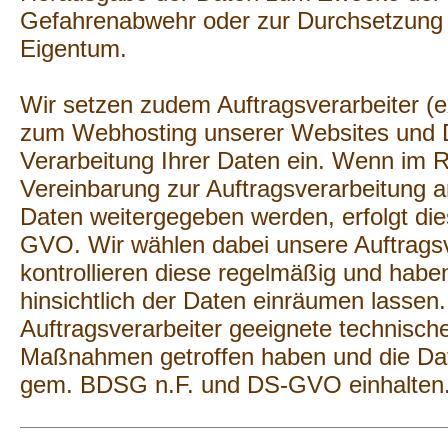
Gefahrenabwehr oder zur Durchsetzung 
Eigentum.
Wir setzen zudem Auftragsverarbeiter (ex
zum Webhosting unserer Websites und 
Verarbeitung Ihrer Daten ein. Wenn im 
Vereinbarung zur Auftragsverarbeitung a
Daten weitergegeben werden, erfolgt di
GVO. Wir wählen dabei unsere Auftragsve
kontrollieren diese regelmäßig und hab
hinsichtlich der Daten einräumen lasse
Auftragsverarbeiter geeignete technisch
Maßnahmen getroffen haben und die Dat
gem. BDSG n.F. und DS-GVO einhalten