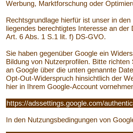
Werbung, Marktforschung oder Optimier
Rechtsgrundlage hierfür ist unser in de
liegendes berechtigtes Interesse an der
Art. 6 Abs. 1 S.1 lit. f) DS-GVO.
Sie haben gegenüber Google ein Widers
Bildung von Nutzerprofilen. Bitte richten
an Google über die unten genannte Date
Opt-Out-Widerspruch hinsichtlich der W
hier in Ihrem Google-Account vornehme
https://adssettings.google.com/authenti
In den Nutzungsbedingungen von Googl