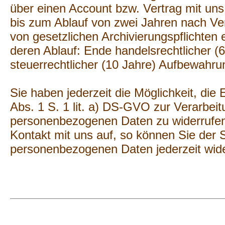
über einen Account bzw. Vertrag mit uns
bis zum Ablauf von zwei Jahren nach Ve
von gesetzlichen Archivierungspflichten 
deren Ablauf: Ende handelsrechtlicher (
steuerrechtlicher (10 Jahre) Aufbewahrun
Sie haben jederzeit die Möglichkeit, die E
Abs. 1 S. 1 lit. a) DS-GVO zur Verarbeit
personenbezogenen Daten zu widerrufen
Kontakt mit uns auf, so können Sie der 
personenbezogenen Daten jederzeit wid