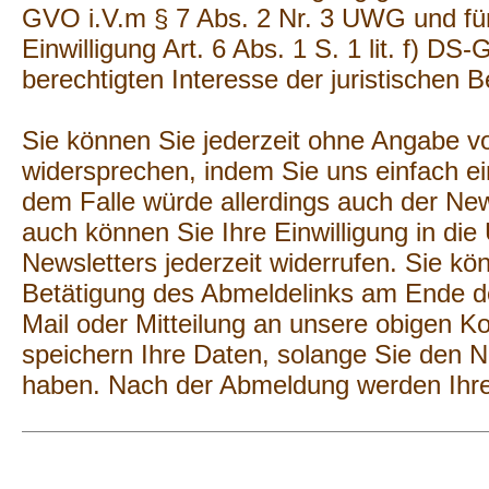
GVO i.V.m § 7 Abs. 2 Nr. 3 UWG und für 
Einwilligung Art. 6 Abs. 1 S. 1 lit. f) D
berechtigten Interesse der juristischen B
Sie können Sie jederzeit ohne Angabe 
widersprechen, indem Sie uns einfach ei
dem Falle würde allerdings auch der Ne
auch können Sie Ihre Einwilligung in di
Newsletters jederzeit widerrufen. Sie k
Betätigung des Abmeldelinks am Ende de
Mail oder Mitteilung an unsere obigen K
speichern Ihre Daten, solange Sie den N
haben. Nach der Abmeldung werden Ihre