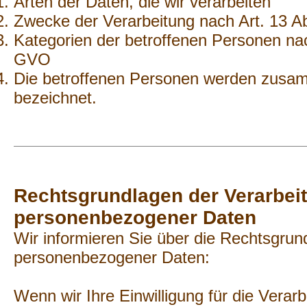
Arten der Daten, die wir verarbeiten
Zwecke der Verarbeitung nach Art. 13 
Kategorien der betroffenen Personen nac
GVO
Die betroffenen Personen werden zusam
bezeichnet.
Rechtsgrundlagen der Verarbei
personenbezogener Daten
Wir informieren Sie über die Rechtsgrun
personenbezogener Daten:
Wenn wir Ihre Einwilligung für die Verar