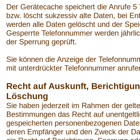
Der Gerätecache speichert die Anrufe 5
bzw. löscht sukzessiv alte Daten, bei E
werden alle Daten gelöscht und der Speic
Gesperrte Telefonnummer werden jährlic
der Sperrung geprüft.
Sie können die Anzeige der Telefonnumm
mit unterdrückter Telefonnummer anrufe
Recht auf Auskunft, Berichtigu
Löschung
Sie haben jederzeit im Rahmen der gelt
Bestimmungen das Recht auf unentgeltli
gespeicherten personenbezogenen Daten
deren Empfänger und den Zweck der Dat