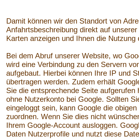
Damit können wir den Standort von Adre
Anfahrtsbeschreibung direkt auf unserer 
Karten anzeigen und Ihnen die Nutzung 
Bei dem Abruf unserer Website, wo Googl
wird eine Verbindung zu den Servern v
aufgebaut. Hierbei können Ihre IP und S
übertragen werden. Zudem erhält Google
Sie die entsprechende Seite aufgerufen 
ohne Nutzerkonto bei Google. Sollten Si
eingeloggt sein, kann Google die obige
zuordnen. Wenn Sie dies nicht wünschen
Ihrem Google-Account ausloggen. Google
Daten Nutzerprofile und nutzt diese Da