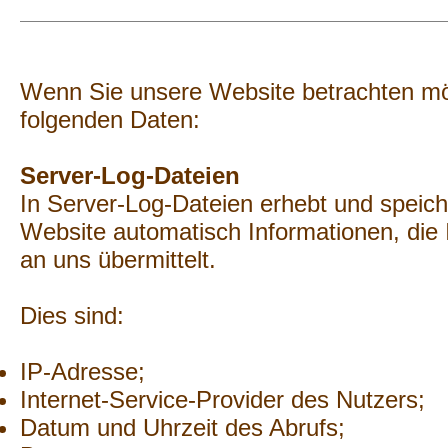
Wenn Sie unsere Website betrachten mö
folgenden Daten:
Server-Log-Dateien
In Server-Log-Dateien erhebt und speich
Website automatisch Informationen, die
an uns übermittelt.
Dies sind:
IP-Adresse;
Internet-Service-Provider des Nutzers;
Datum und Uhrzeit des Abrufs;