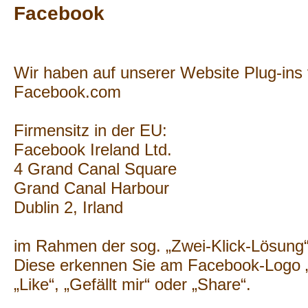
Facebook
Wir haben auf unserer Website Plug-ins
Facebook.com
Firmensitz in der EU:
Facebook Ireland Ltd.
4 Grand Canal Square
Grand Canal Harbour
Dublin 2, Irland
im Rahmen der sog. „Zwei-Klick-Lösung“ v
Diese erkennen Sie am Facebook-Logo „
„Like“, „Gefällt mir“ oder „Share“.