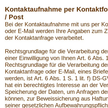
Kontaktaufnahme per Kontaktfor
/ Post
Bei der Kontaktaufnahme mit uns per Ko
oder E-Mail werden Ihre Angaben zum 
der Kontaktanfrage verarbeitet.
Rechtsgrundlage für die Verarbeitung der
einer Einwilligung von Ihnen Art. 6 Abs. 
Rechtsgrundlage für die Verarbeitung de
Kontaktanfrage oder E-Mail, eines Briefe
werden, ist Art. 6 Abs. 1 S. 1 lit. f) DS
hat ein berechtigtes Interesse an der Ve
Speicherung der Daten, um Anfragen de
können, zur Beweissicherung aus Haftu
seiner gesetzlichen Aufbewahrungspflich