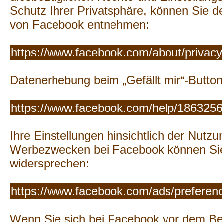
Schutz Ihrer Privatsphäre, können Sie 
von Facebook entnehmen:
https://www.facebook.com/about/privacy
Datenerhebung beim „Gefällt mir“-Button
https://www.facebook.com/help/186325
Ihre Einstellungen hinsichtlich der Nutzu
Werbezwecken bei Facebook können Sie 
widersprechen:
https://www.facebook.com/ads/preferen
Wenn Sie sich bei Facebook vor dem B