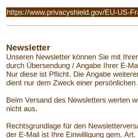
https://www.privacyshield.gov/EU-US-
Newsletter
Unseren Newsletter können Sie mit Ihrer f
durch Übersendung / Angabe Ihrer E-Mai
Nur diese ist Pflicht. Die Angabe weiterer
dient nur dem Zweck einer persönlichen
Beim Versand des Newsletters werten wi
nicht aus.
Rechtsgrundlage für den Newslettervers
der E-Mail ist Ihre Einwilligung gem. Art. 