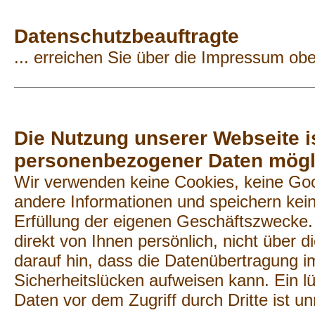
Datenschutzbeauftragte
... erreichen Sie über die Impressum o
Die Nutzung unserer Webseite 
personenbezogener Daten mögl
Wir verwenden keine Cookies, keine Goo
andere Informationen und speichern kein
Erfüllung der eigenen Geschäftszwecke. 
direkt von Ihnen persönlich, nicht über 
darauf hin, dass die Datenübertragung im
Sicherheitslücken aufweisen kann. Ein l
Daten vor dem Zugriff durch Dritte ist u