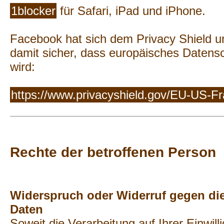
1blocker
für Safari, iPad und iPhone.
Facebook hat sich dem Privacy Shield un
damit sicher, dass europäisches Datensc
wird:
https://www.privacyshield.gov/EU-US-
Rechte der betroffenen Person
Widerspruch oder Widerruf gegen die
Daten
Soweit die Verarbeitung auf Ihrer Einwil