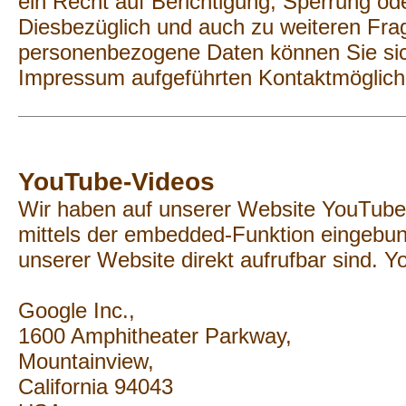
ein Recht auf Berichtigung, Sperrung od
Diesbezüglich und auch zu weiteren F
personenbezogene Daten können Sie sich
Impressum aufgeführten Kontaktmöglich
YouTube-Videos
Wir haben auf unserer Website YouTub
mittels der embedded-Funktion eingebun
unserer Website direkt aufrufbar sind. 
Google Inc.,
1600 Amphitheater Parkway,
Mountainview,
California 94043