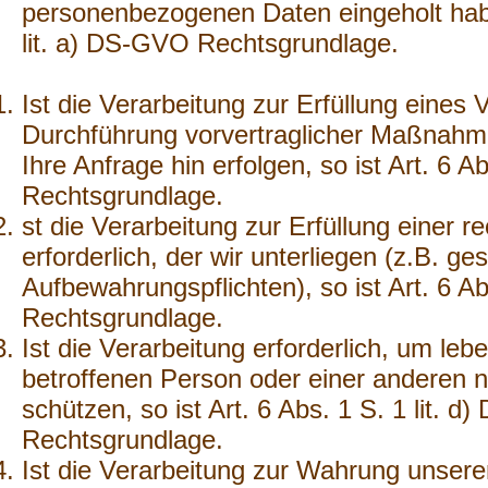
personenbezogenen Daten eingeholt haben
lit. a) DS-GVO Rechtsgrundlage.
Ist die Verarbeitung zur Erfüllung eines 
Durchführung vorvertraglicher Maßnahmen
Ihre Anfrage hin erfolgen, so ist Art. 6 A
Rechtsgrundlage.
st die Verarbeitung zur Erfüllung einer re
erforderlich, der wir unterliegen (z.B. ge
Aufbewahrungspflichten), so ist Art. 6 Ab
Rechtsgrundlage.
Ist die Verarbeitung erforderlich, um leb
betroffenen Person oder einer anderen n
schützen, so ist Art. 6 Abs. 1 S. 1 lit. 
Rechtsgrundlage.
Ist die Verarbeitung zur Wahrung unsere