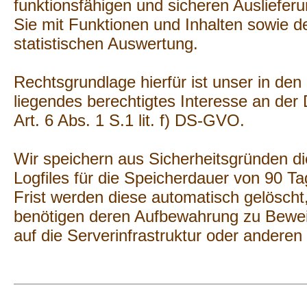
funktionsfähigen und sicheren Ausliefer
Sie mit Funktionen und Inhalten sowie 
statistischen Auswertung.
Rechtsgrundlage hierfür ist unser in de
liegendes berechtigtes Interesse an der
Art. 6 Abs. 1 S.1 lit. f) DS-GVO.
Wir speichern aus Sicherheitsgründen di
Logfiles für die Speicherdauer von 90 T
Frist werden diese automatisch gelöscht,
benötigen deren Aufbewahrung zu Bewei
auf die Serverinfrastruktur oder andere