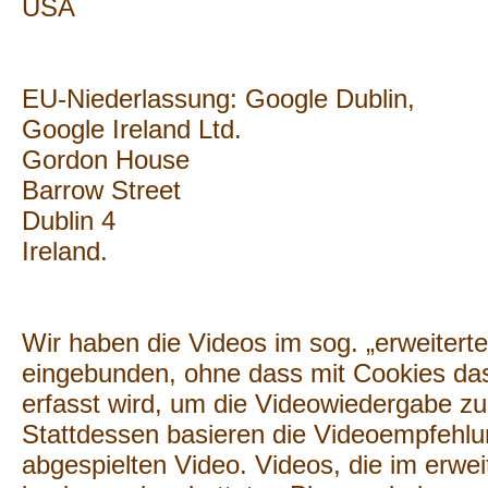
USA
EU-Niederlassung: Google Dublin,
Google Ireland Ltd.
Gordon House
Barrow Street
Dublin 4
Ireland.
Wir haben die Videos im sog. „erweiter
eingebunden, ohne dass mit Cookies da
erfasst wird, um die Videowiedergabe zu
Stattdessen basieren die Videoempfehlu
abgespielten Video. Videos, die im erw